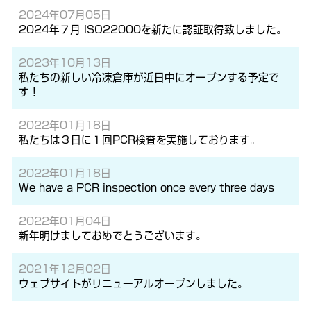
2024年07月05日
2024年７月 ISO22000を新たに認証取得致しました。
2023年10月13日
私たちの新しい冷凍倉庫が近日中にオープンする予定で
す！
2022年01月18日
私たちは３日に１回PCR検査を実施しております。
2022年01月18日
We have a PCR inspection once every three days
2022年01月04日
新年明けましておめでとうございます。
2021年12月02日
ウェブサイトがリニューアルオープンしました。