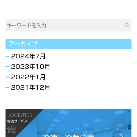
アーカイブ
2024年7月
2023年10月
2022年1月
2021年12月
LOGISTICS
物流サービス