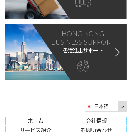
HONG KONG
BUSINESS SUPPORT
香港進出サポート
日本語
ホーム
会社情報
サービス紹介
お問い合わせ