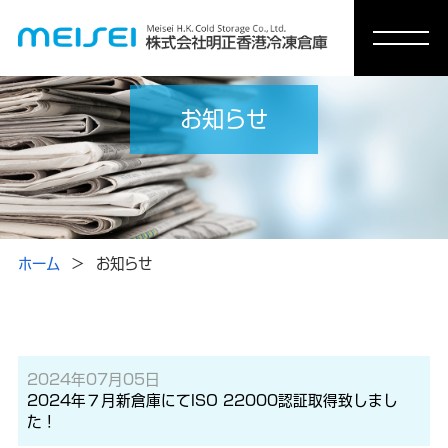
お知らせ
ホーム
お知らせ
2024年07月05日
2024年７月新倉庫にてISO 22000認証取得致しまし
た！