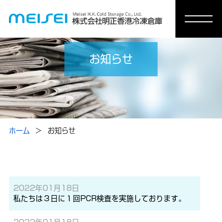
お知らせ
ホーム
お知らせ
2022年01月18日
私たちは３日に１回PCR検査を実施しております。