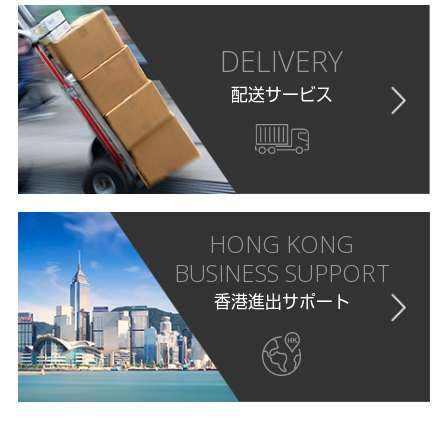
DELIVERY
配送サービス
HONG KONG
BUSINESS SUPPORT
香港進出サポート