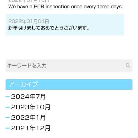
2022年01月18日
We have a PCR inspection once every three days
2022年01月04日
新年明けましておめでとうございます。
アーカイブ
2024年7月
2023年10月
2022年1月
2021年12月