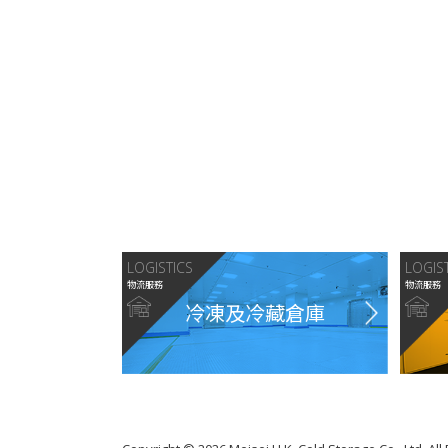
LOGISTICS
LOGIS
物流服務
物流服務
冷凍及冷藏倉庫