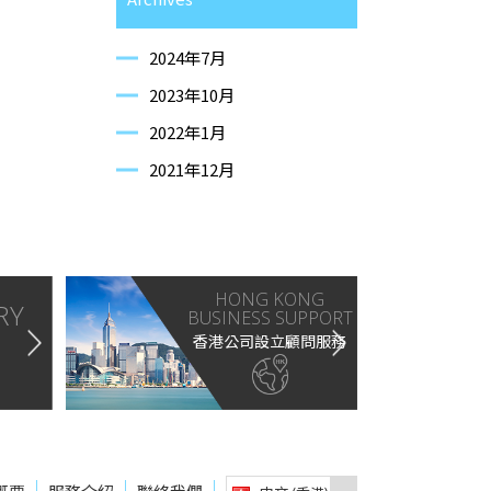
2024年7月
2023年10月
2022年1月
2021年12月
HONG KONG
RY
BUSINESS SUPPORT
香港公司設立顧問服務