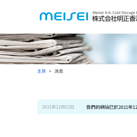
主頁
消息
2021年12月02日
我們的網站巳於2021年