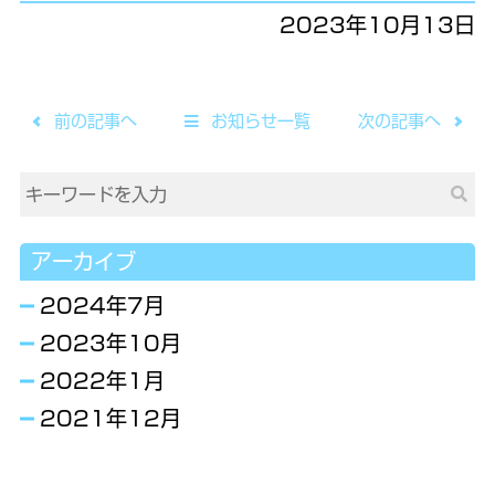
2023年10月13日
前の記事へ
お知らせ一覧
次の記事へ
アーカイブ
2024年7月
2023年10月
2022年1月
2021年12月