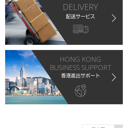
DELIVERY
配送サービス
HONG KONG
BUSINESS SUPPORT
香港進出サポート