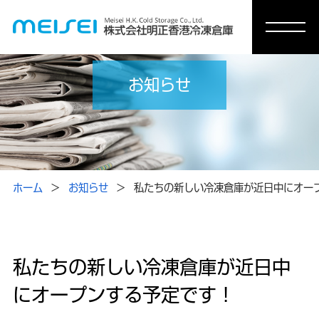
お知らせ
ホーム
お知らせ
私たちの新しい冷凍倉庫が近日中にオー
私たちの新しい冷凍倉庫が近日中
にオープンする予定です！